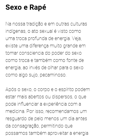
Sexo e Rapé
Na nossa tradição e em outras culturas 
indígenas, o ato sexual é visto como 
uma troca profunda de energia. Veja, 
existe uma diferença muito grande em 
tomar consciencia do poder do sexo 
como troca e também como fonte de 
energia, ao invés de olhar para o sexo 
como algo sujo, pecaminoso.
Após o sexo, o corpo e o espírito podem 
estar mais abertos ou dispersos, o que 
pode influenciar a experiência com a 
medicina. Por isso, recomendamos um 
resguardo de pelo menos um dia antes 
da consagração, permitindo que 
possamos também aproveitar a energia 