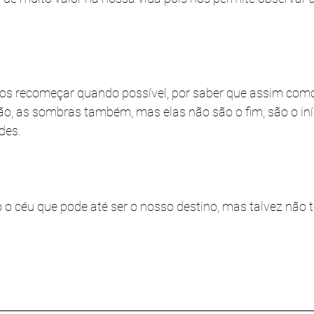
os recomeçar quando possível, por saber que assim como
, as sombras também, mas elas não são o fim, são o iní
ades.
céu que pode até ser o nosso destino, mas talvez não t