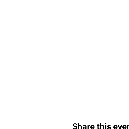
Share this eve