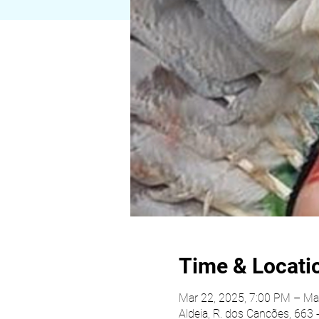
Time & Locati
Mar 22, 2025, 7:00 PM – Ma
Aldeia, R. dos Cancões, 663 