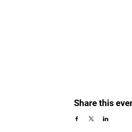
Share this eve