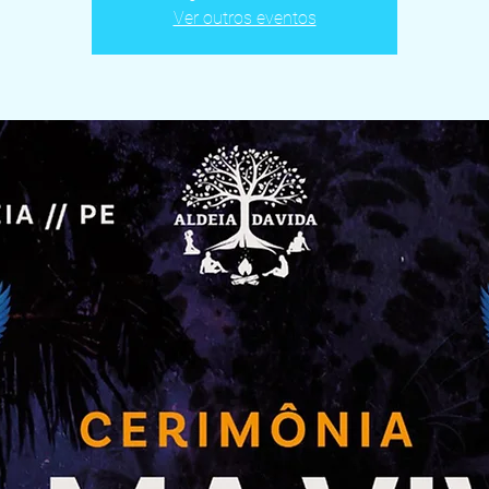
Ver outros eventos